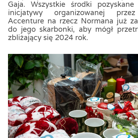
Gaja. Wszystkie środki pozyskane 
inicjatywy organizowanej prze
Accenture na rzecz Normana już za
do jego skarbonki, aby mógł przet
zbliżający się 2024 rok.