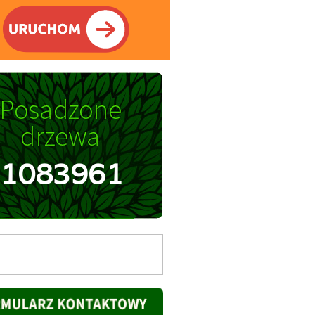
1083961