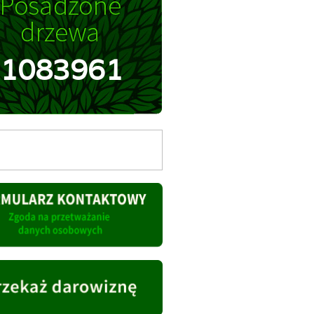
1083961