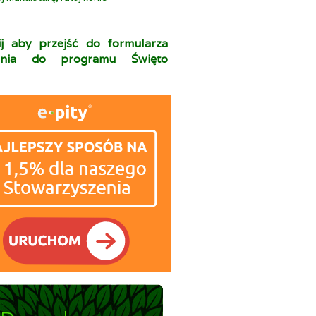
nij aby przejść do formularza
zenia do programu Święto