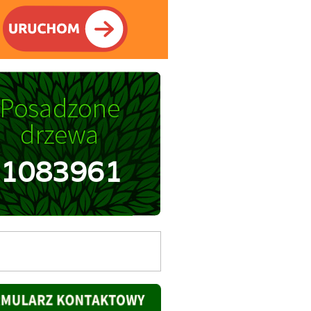
1083961